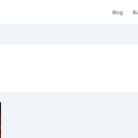
Blog
Bu